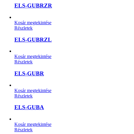
ELS-GUBRZR
Kosár megtekintése
Részletek
ELS-GUBRZL
Kosár megtekintése
Részletek
ELS-GUBR
Kosár megtekintése
Részletek
ELS-GUBA
Kosár megtekintése
Részletek