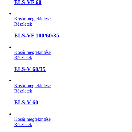
ELS-VF 60
Kosár megtekintése
Részletek
ELS-VF 100/60/35
Kosár megtekintése
Részletek
ELS-V 60/35
Kosár megtekintése
Részletek
ELS-V 60
Kosár megtekintése
Részletek