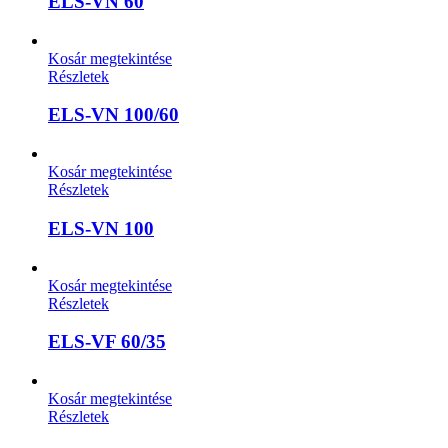
ELS-VN 60
Kosár megtekintése
Részletek
ELS-VN 100/60
Kosár megtekintése
Részletek
ELS-VN 100
Kosár megtekintése
Részletek
ELS-VF 60/35
Kosár megtekintése
Részletek