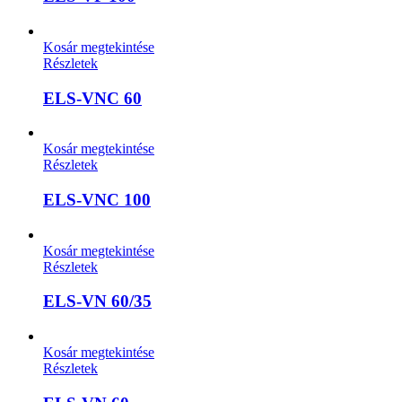
Kosár megtekintése
Részletek
ELS-VNC 60
Kosár megtekintése
Részletek
ELS-VNC 100
Kosár megtekintése
Részletek
ELS-VN 60/35
Kosár megtekintése
Részletek