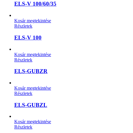
ELS-V 100/60/35
Kosár megtekintése
Részletek
ELS-V 100
Kosár megtekintése
Részletek
ELS-GUBZR
Kosár megtekintése
Részletek
ELS-GUBZL
Kosár megtekintése
Részletek