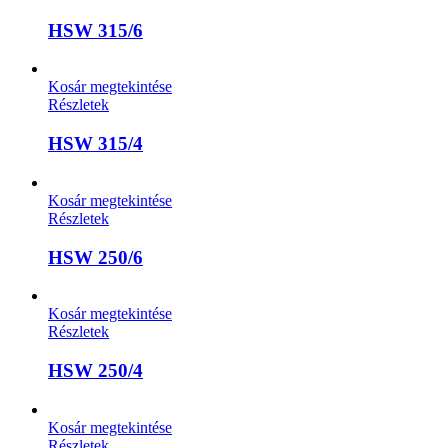
HSW 315/6
Kosár megtekintése
Részletek
HSW 315/4
Kosár megtekintése
Részletek
HSW 250/6
Kosár megtekintése
Részletek
HSW 250/4
Kosár megtekintése
Részletek