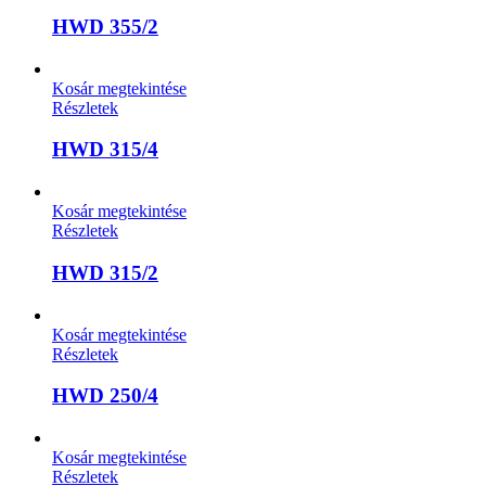
HWD 355/2
Kosár megtekintése
Részletek
HWD 315/4
Kosár megtekintése
Részletek
HWD 315/2
Kosár megtekintése
Részletek
HWD 250/4
Kosár megtekintése
Részletek