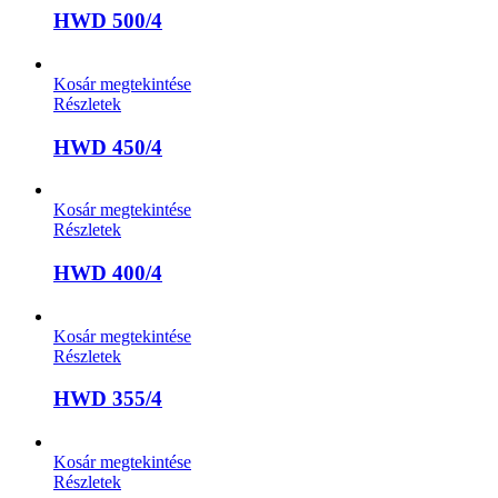
HWD 500/4
Kosár megtekintése
Részletek
HWD 450/4
Kosár megtekintése
Részletek
HWD 400/4
Kosár megtekintése
Részletek
HWD 355/4
Kosár megtekintése
Részletek