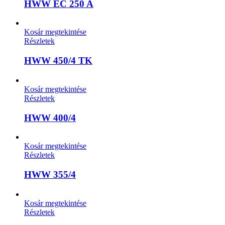
HWW EC 250 A
Kosár megtekintése
Részletek
HWW 450/4 TK
Kosár megtekintése
Részletek
HWW 400/4
Kosár megtekintése
Részletek
HWW 355/4
Kosár megtekintése
Részletek