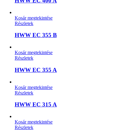
HWW EC 400 A
Kosár megtekintése
Részletek
HWW EC 355 B
Kosár megtekintése
Részletek
HWW EC 355 A
Kosár megtekintése
Részletek
HWW EC 315 A
Kosár megtekintése
Részletek