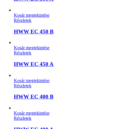
Kosár megtekintése
Részletek
HWW EC 450 B
Kosár megtekintése
Részletek
HWW EC 450 A
Kosár megtekintése
Részletek
HWW EC 400 B
Kosár megtekintése
Részletek