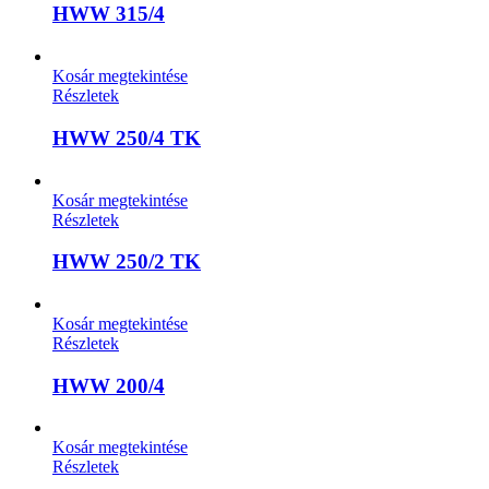
HWW 315/4
Kosár megtekintése
Részletek
HWW 250/4 TK
Kosár megtekintése
Részletek
HWW 250/2 TK
Kosár megtekintése
Részletek
HWW 200/4
Kosár megtekintése
Részletek