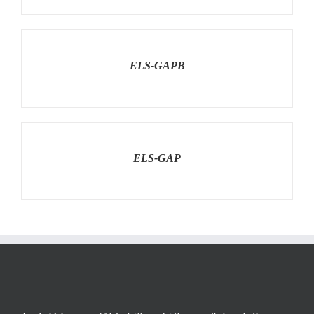
RÉSZLETEK
ELS-GAPB
RÉSZLETEK
ELS-GAP