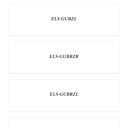
RÉSZLETEK
ELS-GUBZL
RÉSZLETEK
ELS-GUBRZR
RÉSZLETEK
ELS-GUBRZL
RÉSZLETEK