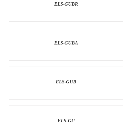
ELS-GUBR
RÉSZLETEK
ELS-GUBA
RÉSZLETEK
ELS-GUB
RÉSZLETEK
ELS-GU