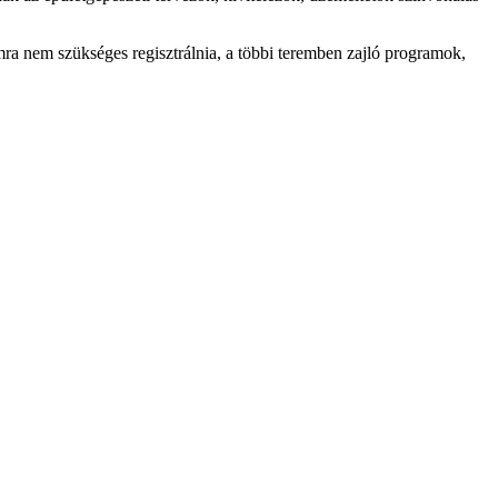
mra nem szükséges regisztrálnia, a többi teremben zajló programok,