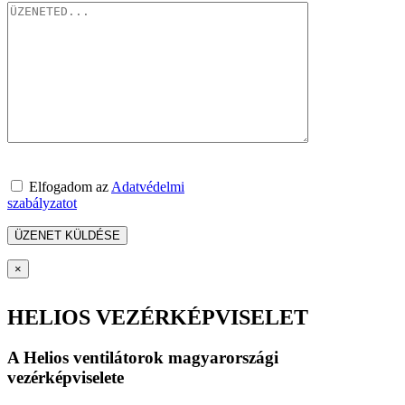
Elfogadom az
Adatvédelmi
szabályzatot
×
HELIOS VEZÉRKÉPVISELET
A Helios ventilátorok magyarországi
vezérképviselete