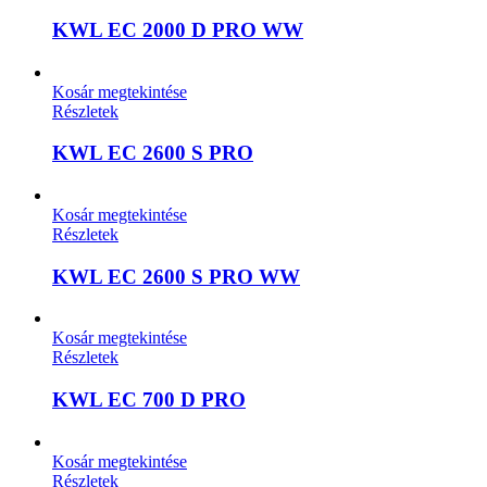
KWL EC 2000 D PRO WW
Kosár megtekintése
Részletek
KWL EC 2600 S PRO
Kosár megtekintése
Részletek
KWL EC 2600 S PRO WW
Kosár megtekintése
Részletek
KWL EC 700 D PRO
Kosár megtekintése
Részletek