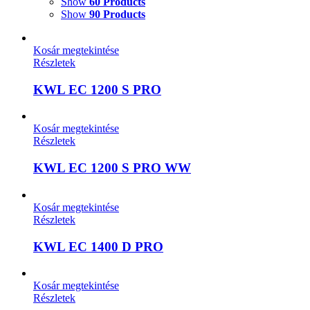
Show
60 Products
Show
90 Products
Kosár megtekintése
Részletek
KWL EC 1200 S PRO
Kosár megtekintése
Részletek
KWL EC 1200 S PRO WW
Kosár megtekintése
Részletek
KWL EC 1400 D PRO
Kosár megtekintése
Részletek