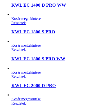
KWL EC 1400 D PRO WW
Kosár megtekintése
Részletek
KWL EC 1800 S PRO
Kosár megtekintése
Részletek
KWL EC 1800 S PRO WW
Kosár megtekintése
Részletek
KWL EC 2000 D PRO
Kosár megtekintése
Részletek