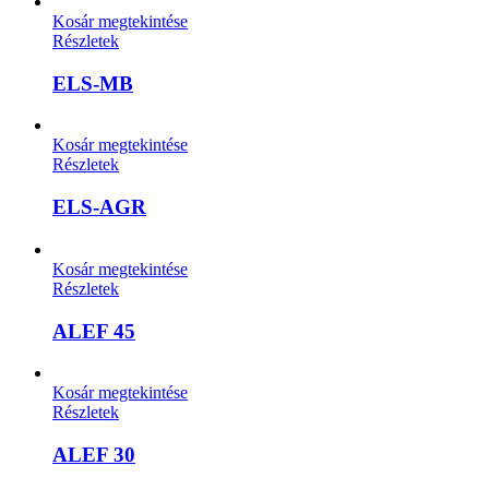
Kosár megtekintése
Részletek
ELS-MB
Kosár megtekintése
Részletek
ELS-AGR
Kosár megtekintése
Részletek
ALEF 45
Kosár megtekintése
Részletek
ALEF 30