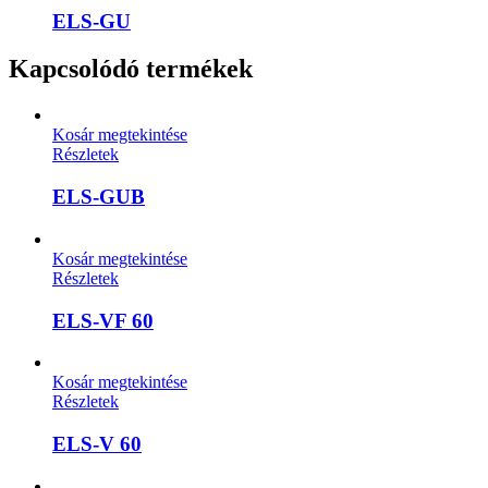
ELS-GU
Kapcsolódó termékek
Kosár megtekintése
Részletek
ELS-GUB
Kosár megtekintése
Részletek
ELS-VF 60
Kosár megtekintése
Részletek
ELS-V 60