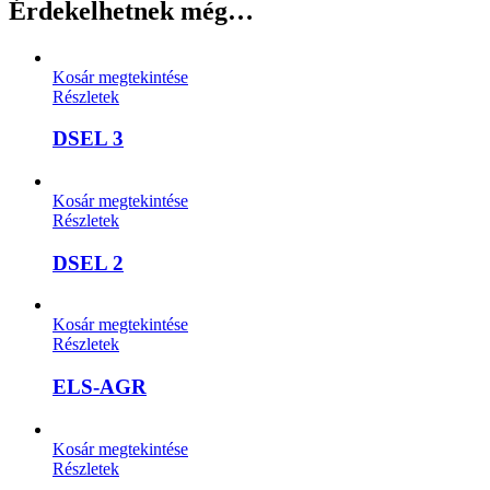
Érdekelhetnek még…
Kosár megtekintése
Részletek
DSEL 3
Kosár megtekintése
Részletek
DSEL 2
Kosár megtekintése
Részletek
ELS-AGR
Kosár megtekintése
Részletek