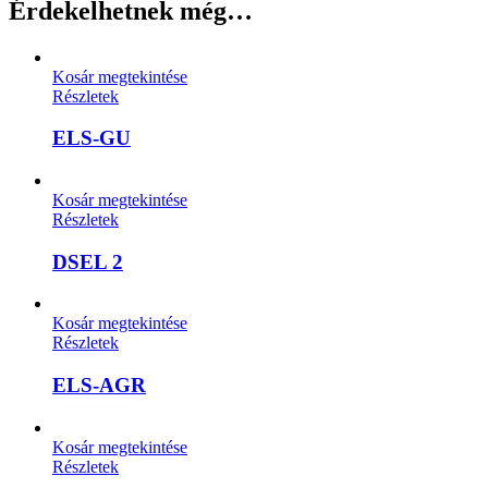
Érdekelhetnek még…
Kosár megtekintése
Részletek
ELS-GU
Kosár megtekintése
Részletek
DSEL 2
Kosár megtekintése
Részletek
ELS-AGR
Kosár megtekintése
Részletek