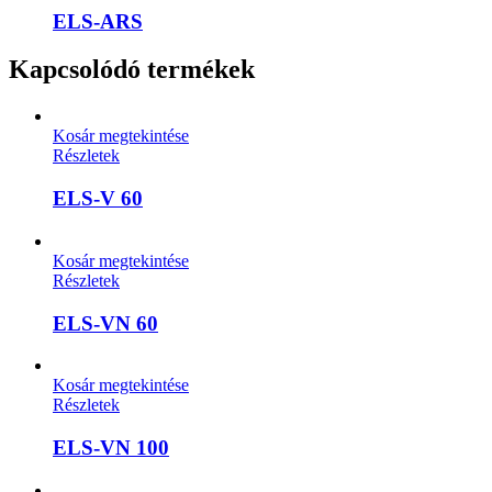
ELS-ARS
Kapcsolódó termékek
Kosár megtekintése
Részletek
ELS-V 60
Kosár megtekintése
Részletek
ELS-VN 60
Kosár megtekintése
Részletek
ELS-VN 100