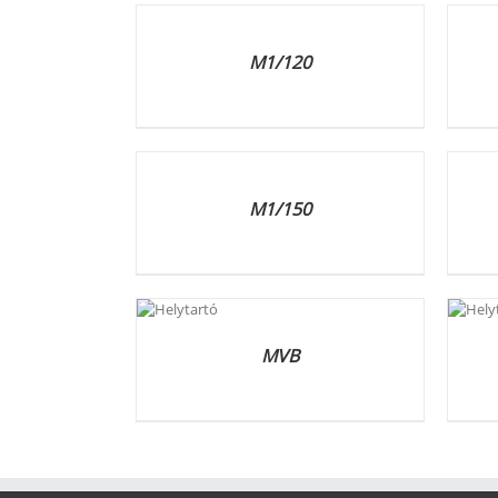
RÉSZLETEK
RÉSZL
M1/120
RÉSZLETEK
RÉSZL
M1/150
RÉSZLETEK
RÉSZLETEK
MVB