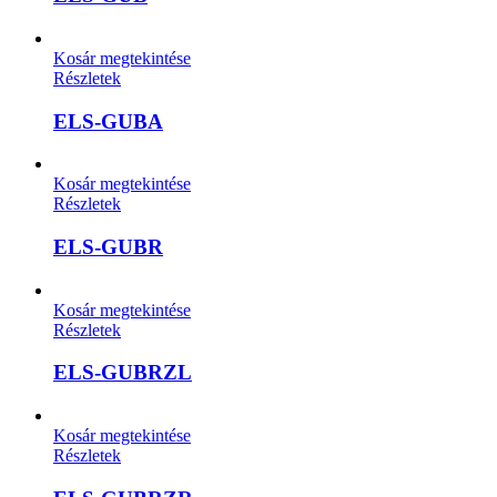
Kosár megtekintése
Részletek
ELS-GUBA
Kosár megtekintése
Részletek
ELS-GUBR
Kosár megtekintése
Részletek
ELS-GUBRZL
Kosár megtekintése
Részletek