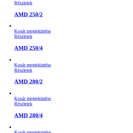
Részletek
AMD 250/2
Kosár megtekintése
Részletek
AMD 250/4
Kosár megtekintése
Részletek
AMD 280/2
Kosár megtekintése
Részletek
AMD 280/4
Kosár megtekintése