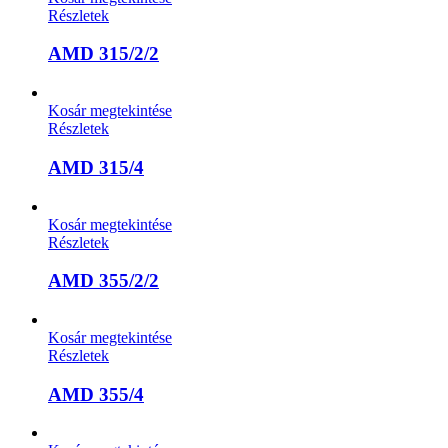
Részletek
AMD 315/2/2
Kosár megtekintése
Részletek
AMD 315/4
Kosár megtekintése
Részletek
AMD 355/2/2
Kosár megtekintése
Részletek
AMD 355/4