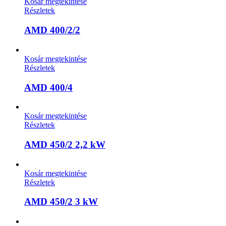
Kosár megtekintése
Részletek
AMD 400/2/2
Kosár megtekintése
Részletek
AMD 400/4
Kosár megtekintése
Részletek
AMD 450/2 2,2 kW
Kosár megtekintése
Részletek
AMD 450/2 3 kW