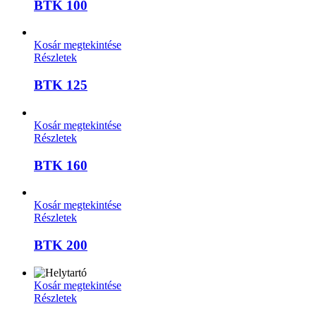
BTK 100
Kosár megtekintése
Részletek
BTK 125
Kosár megtekintése
Részletek
BTK 160
Kosár megtekintése
Részletek
BTK 200
Kosár megtekintése
Részletek