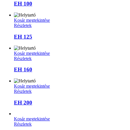
EH 100
Kosár megtekintése
Részletek
EH 125
Kosár megtekintése
Részletek
EH 160
Kosár megtekintése
Részletek
EH 200
Kosár megtekintése
Részletek