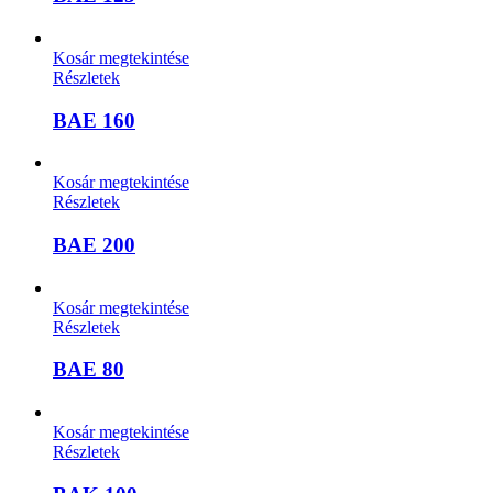
Kosár megtekintése
Részletek
BAE 160
Kosár megtekintése
Részletek
BAE 200
Kosár megtekintése
Részletek
BAE 80
Kosár megtekintése
Részletek