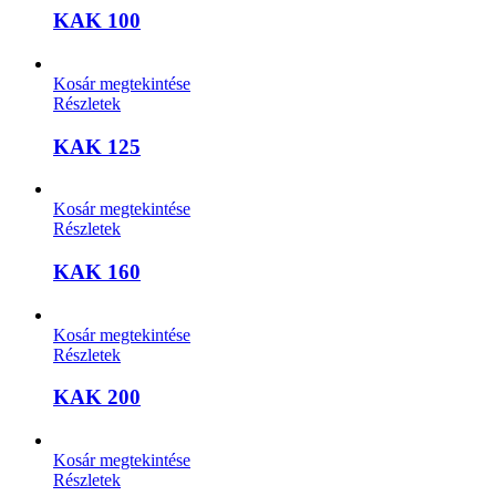
KAK 100
Kosár megtekintése
Részletek
KAK 125
Kosár megtekintése
Részletek
KAK 160
Kosár megtekintése
Részletek
KAK 200
Kosár megtekintése
Részletek