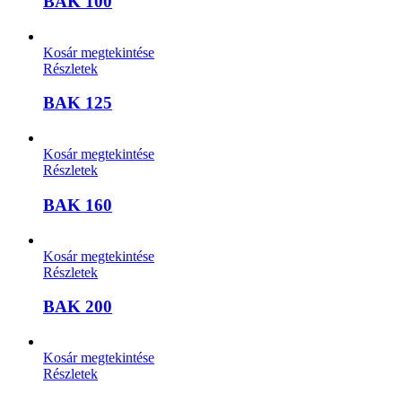
BAK 100
Kosár megtekintése
Részletek
BAK 125
Kosár megtekintése
Részletek
BAK 160
Kosár megtekintése
Részletek
BAK 200
Kosár megtekintése
Részletek