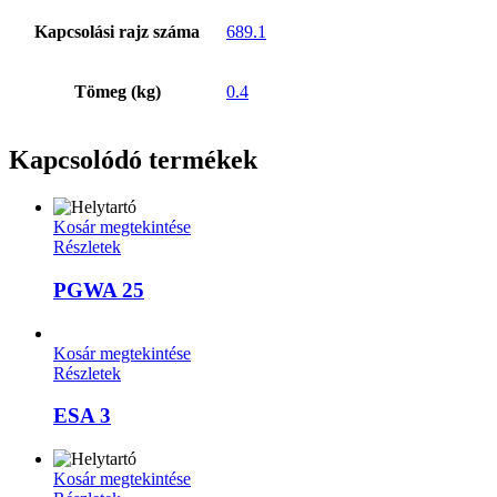
Kapcsolási rajz száma
689.1
Tömeg (kg)
0.4
Kapcsolódó termékek
Kosár megtekintése
Részletek
PGWA 25
Kosár megtekintése
Részletek
ESA 3
Kosár megtekintése