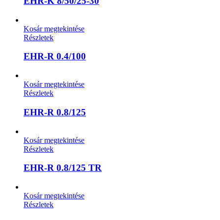
EHR-K 8/50/25-30
Kosár megtekintése
Részletek
EHR-R 0.4/100
Kosár megtekintése
Részletek
EHR-R 0.8/125
Kosár megtekintése
Részletek
EHR-R 0.8/125 TR
Kosár megtekintése
Részletek