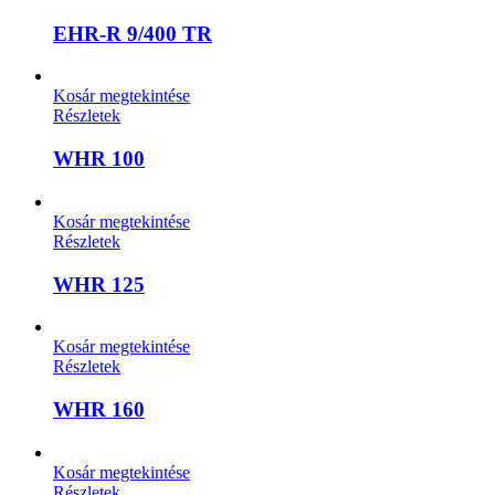
EHR-R 9/400 TR
Kosár megtekintése
Részletek
WHR 100
Kosár megtekintése
Részletek
WHR 125
Kosár megtekintése
Részletek
WHR 160
Kosár megtekintése
Részletek