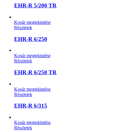
EHR-R 5/200 TR
Kosár megtekintése
Részletek
EHR-R 6/250
Kosár megtekintése
Részletek
EHR-R 6/250 TR
Kosár megtekintése
Részletek
EHR-R 6/315
Kosár megtekintése
Részletek