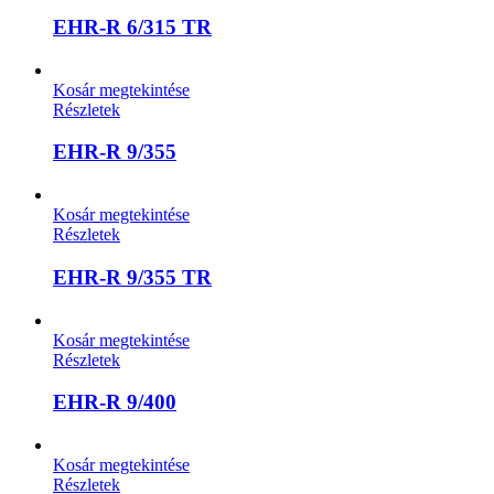
EHR-R 6/315 TR
Kosár megtekintése
Részletek
EHR-R 9/355
Kosár megtekintése
Részletek
EHR-R 9/355 TR
Kosár megtekintése
Részletek
EHR-R 9/400
Kosár megtekintése
Részletek