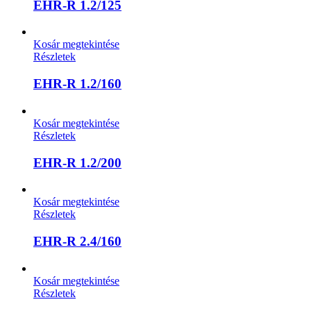
EHR-R 1.2/125
Kosár megtekintése
Részletek
EHR-R 1.2/160
Kosár megtekintése
Részletek
EHR-R 1.2/200
Kosár megtekintése
Részletek
EHR-R 2.4/160
Kosár megtekintése
Részletek