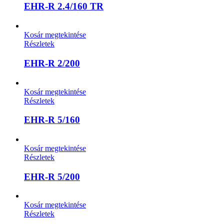
EHR-R 2.4/160 TR
Kosár megtekintése
Részletek
EHR-R 2/200
Kosár megtekintése
Részletek
EHR-R 5/160
Kosár megtekintése
Részletek
EHR-R 5/200
Kosár megtekintése
Részletek