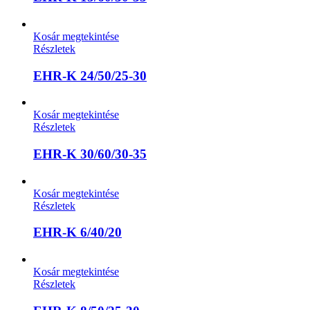
Kosár megtekintése
Részletek
EHR-K 24/50/25-30
Kosár megtekintése
Részletek
EHR-K 30/60/30-35
Kosár megtekintése
Részletek
EHR-K 6/40/20
Kosár megtekintése
Részletek