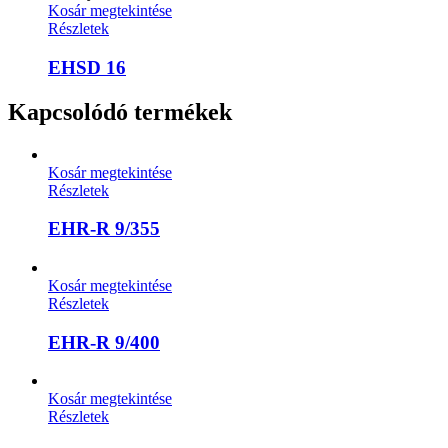
Kosár megtekintése
Részletek
EHSD 16
Kapcsolódó termékek
Kosár megtekintése
Részletek
EHR-R 9/355
Kosár megtekintése
Részletek
EHR-R 9/400
Kosár megtekintése
Részletek