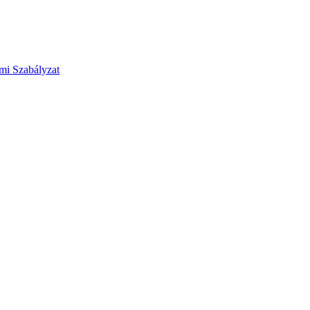
mi Szabályzat