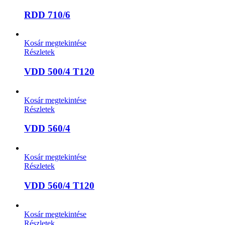
RDD 710/6
Kosár megtekintése
Részletek
VDD 500/4 T120
Kosár megtekintése
Részletek
VDD 560/4
Kosár megtekintése
Részletek
VDD 560/4 T120
Kosár megtekintése
Részletek