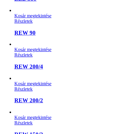
Kosár megtekintése
Részletek
REW 90
Kosár megtekintése
Részletek
REW 200/4
Kosár megtekintése
Részletek
REW 200/2
Kosár megtekintése
Részletek