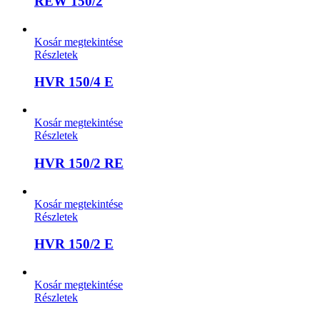
REW 150/2
Kosár megtekintése
Részletek
HVR 150/4 E
Kosár megtekintése
Részletek
HVR 150/2 RE
Kosár megtekintése
Részletek
HVR 150/2 E
Kosár megtekintése
Részletek