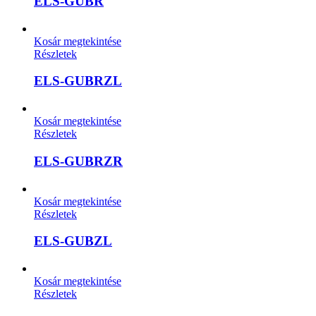
ELS-GUBR
Kosár megtekintése
Részletek
ELS-GUBRZL
Kosár megtekintése
Részletek
ELS-GUBRZR
Kosár megtekintése
Részletek
ELS-GUBZL
Kosár megtekintése
Részletek