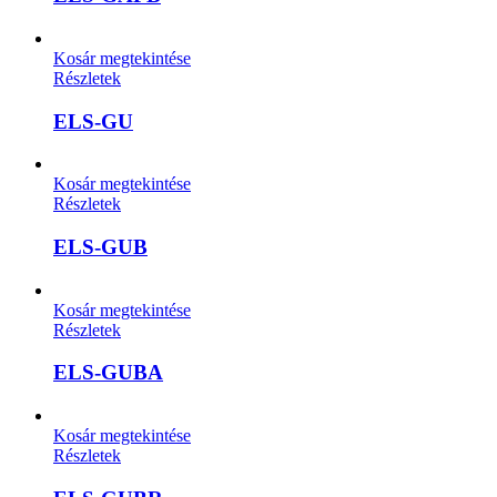
Kosár megtekintése
Részletek
ELS-GU
Kosár megtekintése
Részletek
ELS-GUB
Kosár megtekintése
Részletek
ELS-GUBA
Kosár megtekintése
Részletek