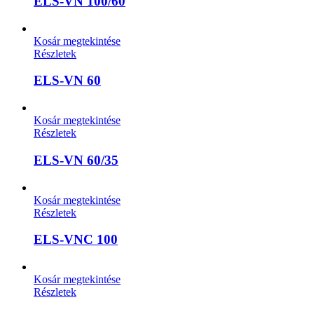
ELS-VN 100/60
Kosár megtekintése
Részletek
ELS-VN 60
Kosár megtekintése
Részletek
ELS-VN 60/35
Kosár megtekintése
Részletek
ELS-VNC 100
Kosár megtekintése
Részletek