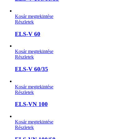
Kosár megtekintése
Részletek
ELS-V 60
Kosár megtekintése
Részletek
ELS-V 60/35
Kosár megtekintése
Részletek
ELS-VN 100
Kosár megtekintése
Részletek