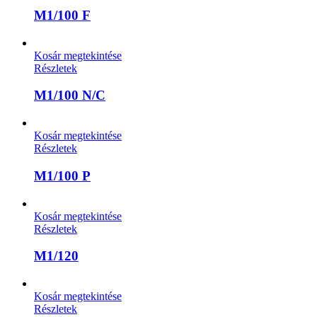
M1/100 F
Kosár megtekintése
Részletek
M1/100 N/C
Kosár megtekintése
Részletek
M1/100 P
Kosár megtekintése
Részletek
M1/120
Kosár megtekintése
Részletek