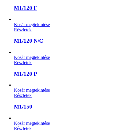
M1/120 F
Kosár megtekintése
Részletek
M1/120 N/C
Kosár megtekintése
Részletek
M1/120 P
Kosár megtekintése
Részletek
M1/150
Kosár megtekintése
Részletek