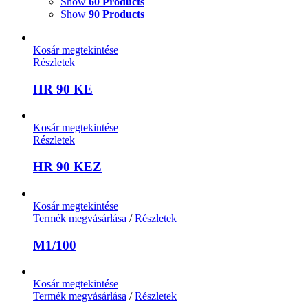
Show
60 Products
Show
90 Products
Kosár megtekintése
Részletek
HR 90 KE
Kosár megtekintése
Részletek
HR 90 KEZ
Kosár megtekintése
Termék megvásárlása
/
Részletek
M1/100
Kosár megtekintése
Termék megvásárlása
/
Részletek