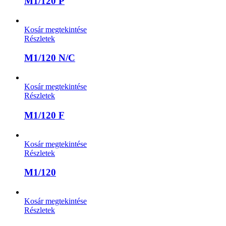
M1/120 P
Kosár megtekintése
Részletek
M1/120 N/C
Kosár megtekintése
Részletek
M1/120 F
Kosár megtekintése
Részletek
M1/120
Kosár megtekintése
Részletek