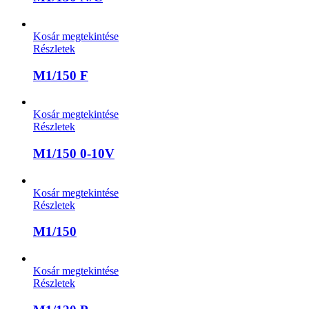
Kosár megtekintése
Részletek
M1/150 F
Kosár megtekintése
Részletek
M1/150 0-10V
Kosár megtekintése
Részletek
M1/150
Kosár megtekintése
Részletek