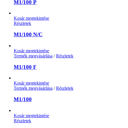
M1/100 P
Kosár megtekintése
Részletek
M1/100 N/C
Kosár megtekintése
Termék megvásárlása
/
Részletek
M1/100 F
Kosár megtekintése
Termék megvásárlása
/
Részletek
M1/100
Kosár megtekintése
Részletek