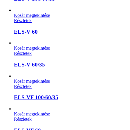
Kosár megtekintése
Részletek
ELS-V 60
Kosár megtekintése
Részletek
ELS-V 60/35
Kosár megtekintése
Részletek
ELS-VF 100/60/35
Kosár megtekintése
Részletek