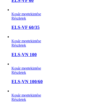
ELS-VF 60
Kosár megtekintése
Részletek
ELS-VF 60/35
Kosár megtekintése
Részletek
ELS-VN 100
Kosár megtekintése
Részletek
ELS-VN 100/60
Kosár megtekintése
Részletek