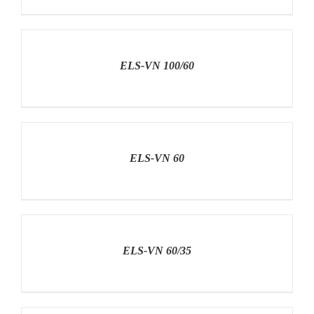
RÉSZLETEK
ELS-VN 100/60
RÉSZLETEK
ELS-VN 60
RÉSZLETEK
ELS-VN 60/35