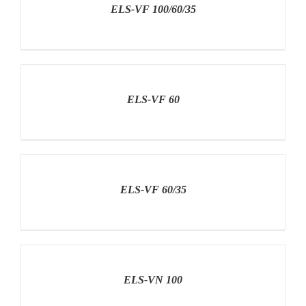
ELS-VF 100/60/35
RÉSZLETEK
ELS-VF 60
RÉSZLETEK
ELS-VF 60/35
RÉSZLETEK
ELS-VN 100