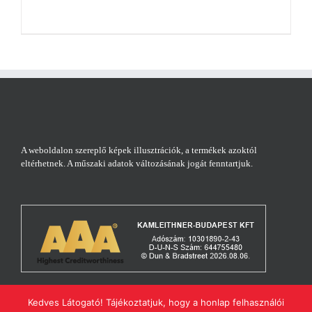
A weboldalon szereplő képek illusztrációk, a termékek azoktól
eltérhetnek. A műszaki adatok változásának jogát fenntartjuk.
Kedves Látogató! Tájékoztatjuk, hogy a honlap felhasználói