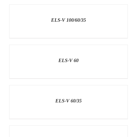
RÉSZLETEK
ELS-V 100/60/35
RÉSZLETEK
ELS-V 60
RÉSZLETEK
ELS-V 60/35
RÉSZLETEK