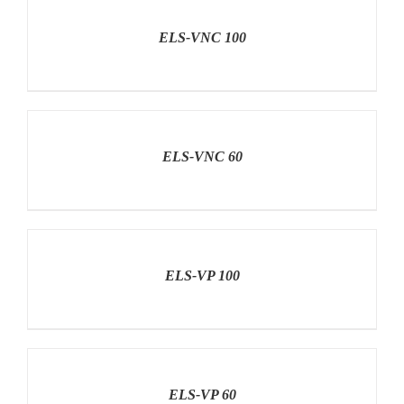
RÉSZLETEK
ELS-VNC 100
RÉSZLETEK
ELS-VNC 60
RÉSZLETEK
ELS-VP 100
RÉSZLETEK
ELS-VP 60